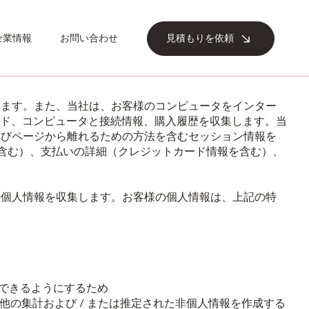
企業情報
お問い合わせ
見積もりを依頼
ます。また、当社は、お客様のコンピュータをインター
ード、コンピュータと接続情報、購入履歴を収集します。当
よびページから離れるための方法を含むセッション情報を
含む）、支払いの詳細（クレジットカード情報を含む）、
個人情報を収集します。お客様の個人情報は、上記の特
絡できるようにするため
の集計および / または推定された非個人情報を作成する