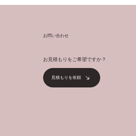
お問い合わせ
お見積もりをご希望ですか？
見積もりを依頼